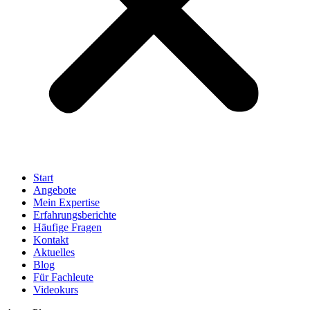
Start
Angebote
Mein Expertise
Erfahrungsberichte
Häufige Fragen
Kontakt
Aktuelles
Blog
Für Fachleute
Videokurs