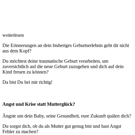
weiterlesen
Die Erinnerungen an dein bisheriges Geburtserlebnis geht dir nicht
aus dem Kopf?
Du möchtest deine traumatische Geburt verarbeiten, um
zuversichtlich auf die neue Geburt zuzugehen und dich auf dein
Kind freuen zu können?
Da bist Du bei mir richtig!
Angst und Krise
statt Mutterglück?
Ängste um dein Baby, seine Gesundheit, eure Zukunft quälen dich?
Du sorgst dich, ob du als Mutter gut genug bist und hast Angst
Fehler zu machen?