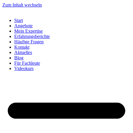
Zum Inhalt wechseln
Start
Angebote
Mein Expertise
Erfahrungsberichte
Häufige Fragen
Kontakt
Aktuelles
Blog
Für Fachleute
Videokurs