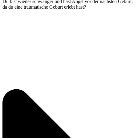
Du bist wieder schwanger und hast Angst vor der nächsten Geburt,
da du eine traumatische Geburt erlebt hast?