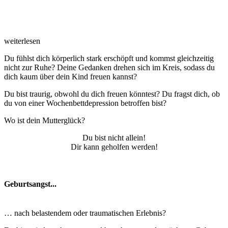
weiterlesen
Du fühlst dich körperlich stark erschöpft und kommst gleichzeitig
nicht zur Ruhe? Deine Gedanken drehen sich im Kreis, sodass du
dich kaum über dein Kind freuen kannst?
Du bist traurig, obwohl du dich freuen könntest? Du fragst dich, ob
du von einer Wochenbettdepression betroffen bist?
Wo ist dein Mutterglück?
Du bist nicht allein!
Dir kann geholfen werden!
Geburtsangst...
… nach belastendem oder traumatischen Erlebnis?