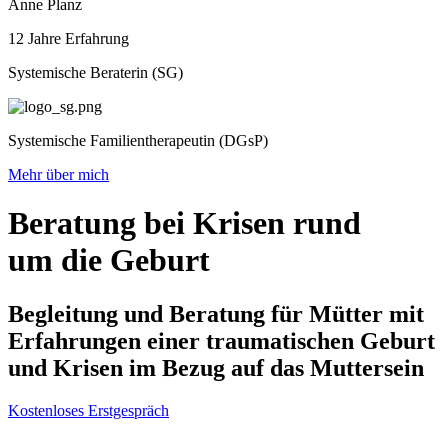
Anne Planz
12 Jahre Erfahrung
Systemische Beraterin (SG)
Systemische Familientherapeutin (DGsP)
Mehr über mich
Beratung bei Krisen
rund
um die
Geburt
Begleitung und Beratung für Mütter mit
Erfahrungen einer traumatischen Geburt
und Krisen im Bezug auf das Muttersein
Kostenloses Erstgespräch