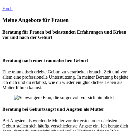
Hoch
Meine
Angebote
für Frauen
Beratung für Frauen bei belastenden Erfahrungen und Krisen
vor und nach der Geburt
Beratung nach einer traumatischen Geburt
Eine traumatisch erlebte Geburt zu verarbeiten braucht Zeit und vor
allem eine professionelle Unterstützung. In meiner Beratung begleite
ich dich und du erfährst, wie du wieder ein glückliches Leben als
Mutter führen kannst.
Beratung bei Geburtsangst und Ängsten als Mutter
Bei Ängsten als werdende Mutter vor der ersten oder nächsten
Geburt stellen sich häufig verschiedenste Ängste ein. Ich berate dich