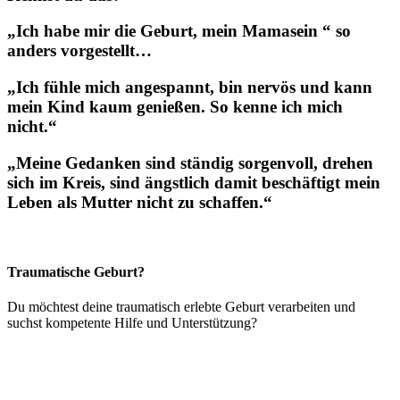
„Ich habe mir die Geburt, mein Mamasein “
so
anders vorgestellt…
„Ich fühle mich angespannt, bin nervös und kann
mein
Kind kaum genießen.
So kenne ich mich
nicht.“
„Meine Gedanken sind
ständig sorgenvoll,
drehen
sich im Kreis, sind ängstlich damit beschäftigt mein
Leben als Mutter nicht zu schaffen.“
Traumatische Geburt?
Du möchtest deine traumatisch erlebte Geburt verarbeiten und
suchst kompetente Hilfe und Unterstützung?