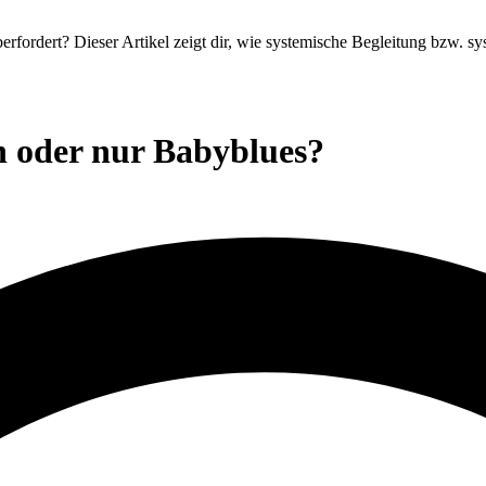
on oder nur Babyblues?