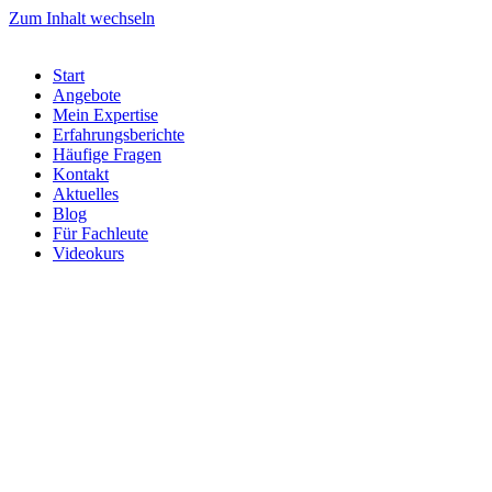
Zum Inhalt wechseln
Start
Angebote
Mein Expertise
Erfahrungsberichte
Häufige Fragen
Kontakt
Aktuelles
Blog
Für Fachleute
Videokurs