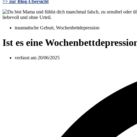
>> zur Blog-Übersicht
traumatische Geburt
,
Wochenbettdepression
Ist es eine Wochenbettdepressi
verfasst am
20/06/2025