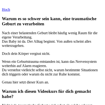
Hoch
Warum es so schwer sein kann, eine traumatische
Geburt zu verarbeiten
Nach einer belastenden Geburt bleibt häufig wenig Raum für die
eigene Verarbeitung.
Das Baby ist da. Der Alltag beginnt. Von außen scheint alles
weiterzugehen.
Doch dein Körper vergisst nicht.
Wenn ein Geburtstrauma entstanden ist, kann das Nervensystem
weiterhin auf Alarm reagieren.
Du verstehst vielleicht selbst nicht, warum bestimmte Situationen
dich triggern oder warum du nicht zur Ruhe kommst.
Genau hier setzt dieser Kurs an.
Warum ich diesen Videokurs für dich gemacht
habe?