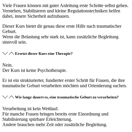
Viele Frauen können mit guter Anleitung erste Schritte selbst gehen.
Verstehen, Stabilisieren und kleine Regulationstechniken helfen
dabei, innere Sicherheit aufzubauen.
Dieser Kurs bietet dir genau diese erste Hilfe nach traumatischer
Geburt.
Wenn die Belastung sehr stark ist, kann zusätzliche Begleitung
sinnvoll sein.
Ersetzt dieser Kurs eine Therapie?
Nein.
Der Kurs ist keine Psychotherapie.
Er ist ein strukturierter, fundierter erster Schritt für Frauen, die ihre
traumatische Geburt verarbeiten möchten und Orientierung suchen.
Wie lange dauert es, eine traumatische Geburt zu verarbeiten?
Verarbeitung ist kein Wettlauf.
Für manche Frauen bringen bereits erste Einordnung und
Stabilisierung spürbare Erleichterung.
Andere brauchen mehr Zeit oder zusätzliche Begleitung.