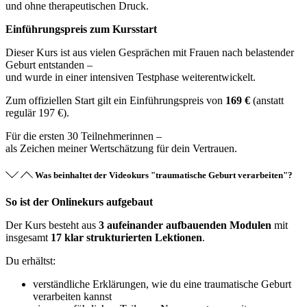
und ohne therapeutischen Druck.
Einführungspreis zum Kursstart
Dieser Kurs ist aus vielen Gesprächen mit Frauen nach belastender
Geburt entstanden –
und wurde in einer intensiven Testphase weiterentwickelt.
Zum offiziellen Start gilt ein Einführungspreis von
169 €
(anstatt
regulär 197 €).
Für die ersten 30 Teilnehmerinnen –
als Zeichen meiner Wertschätzung für dein Vertrauen.
Was beinhaltet der Videokurs "traumatische Geburt verarbeiten"?
So ist der Onlinekurs aufgebaut
Der Kurs besteht aus
3 aufeinander aufbauenden Modulen
mit
insgesamt
17 klar strukturierten Lektionen
.
Du erhältst:
verständliche Erklärungen, wie du eine traumatische Geburt
verarbeiten kannst