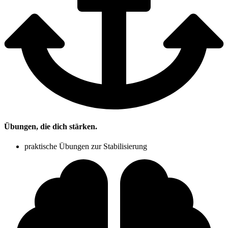
Übungen, die dich stärken.
praktische Übungen zur Stabilisierung