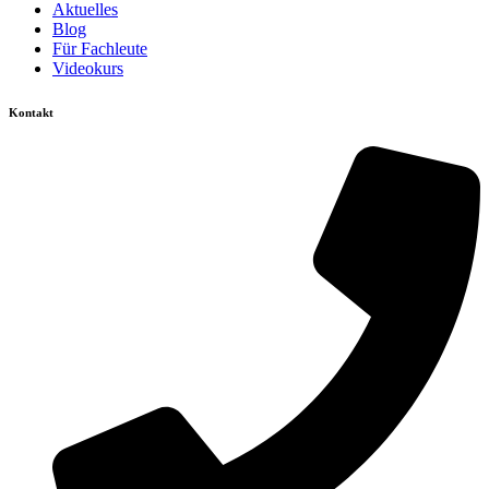
Aktuelles
Blog
Für Fachleute
Videokurs
Kontakt