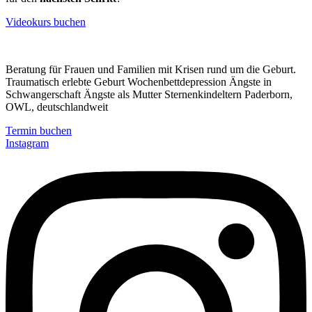
Videokurs buchen
Beratung für Frauen und Familien mit Krisen rund um die Geburt.
Traumatisch erlebte Geburt Wochenbettdepression Ängste in
Schwangerschaft Ängste als Mutter Sternenkindeltern Paderborn,
OWL, deutschlandweit
Termin buchen
Instagram