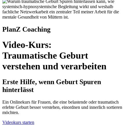
PlanZ Coaching
Video-Kurs:
Traumatische Geburt
verstehen und verarbeiten
Erste Hilfe, wenn Geburt Spuren
hinterlässt
Ein Onlinekurs für Frauen, die eine belastende oder traumatisch
erlebte Geburt besser verstehen, einordnen und innerlich sortieren
möchten.
Videokurs starten