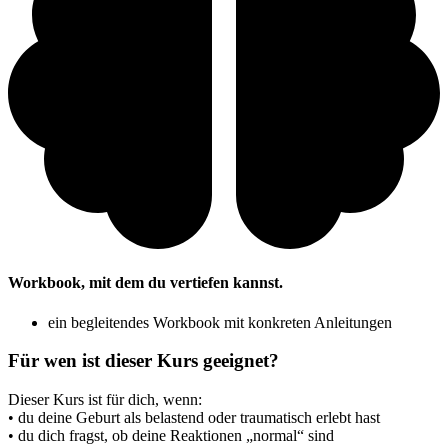
Workbook, mit dem du vertiefen kannst.
ein begleitendes Workbook mit konkreten Anleitungen
Für wen ist dieser Kurs geeignet?
Dieser Kurs ist für dich, wenn:
• du deine Geburt als belastend oder traumatisch erlebt hast
• du dich fragst, ob deine Reaktionen „normal“ sind