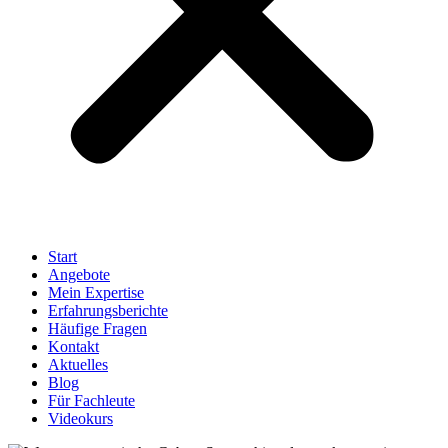
Start
Angebote
Mein Expertise
Erfahrungsberichte
Häufige Fragen
Kontakt
Aktuelles
Blog
Für Fachleute
Videokurs