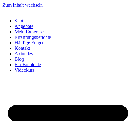
Zum Inhalt wechseln
Start
Angebote
Mein Expertise
Erfahrungsberichte
Häufige Fragen
Kontakt
Aktuelles
Blog
Für Fachleute
Videokurs