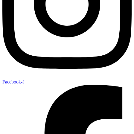
Facebook-f