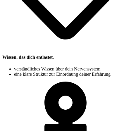
Wissen, das dich entlastet.
verständliches Wissen über dein Nervensystem
eine klare Struktur zur Einordnung deiner Erfahrung