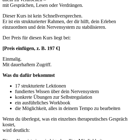
mit Gesprächen, Lesen oder Verdrängen.
Dieser Kurs ist kein Schnellversprechen.
Er ist ein strukturierter Rahmen, der dir hilft, dein Erleben
einzuordnen und dein Nervensystem zu stabilisieren.
Der Preis für diesen Kurs liegt bei:
[Preis einfügen, z. B. 197 €]
Einmalig.
Mit dauerhaftem Zugriff.
Was du dafür bekommst
17 strukturierte Lektionen
fundiertes Wissen über dein Nervensystem
konkrete Übungen zur Selbstregulation
ein ausführliches Workbook
die Möglichkeit, alles in deinem Tempo zu bearbeiten
Wenn du überlegst, was ein einzelnes therapeutisches Gespräch
kostet,
wird deutlich: