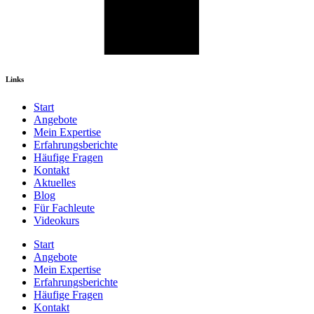
Links
Start
Angebote
Mein Expertise
Erfahrungsberichte
Häufige Fragen
Kontakt
Aktuelles
Blog
Für Fachleute
Videokurs
Start
Angebote
Mein Expertise
Erfahrungsberichte
Häufige Fragen
Kontakt