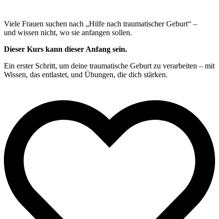
Viele Frauen suchen nach „Hilfe nach traumatischer Geburt“ –
und wissen nicht, wo sie anfangen sollen.
Dieser Kurs kann dieser Anfang sein.
Ein erster Schritt, um deine traumatische Geburt zu verarbeiten – mit
Wissen, das entlastet, und Übungen, die dich stärken.