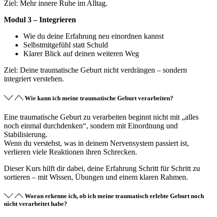
Ziel: Mehr innere Ruhe im Alltag.
Modul 3 – Integrieren
Wie du deine Erfahrung neu einordnen kannst
Selbstmitgefühl statt Schuld
Klarer Blick auf deinen weiteren Weg
Ziel: Deine traumatische Geburt nicht verdrängen – sondern
integriert verstehen.
Wie kann ich meine traumatische Geburt verarbeiten?
Eine traumatische Geburt zu verarbeiten beginnt nicht mit „alles
noch einmal durchdenken“, sondern mit Einordnung und
Stabilisierung.
Wenn du verstehst, was in deinem Nervensystem passiert ist,
verlieren viele Reaktionen ihren Schrecken.
Dieser Kurs hilft dir dabei, deine Erfahrung Schritt für Schritt zu
sortieren – mit Wissen, Übungen und einem klaren Rahmen.
Woran erkenne ich, ob ich meine traumatisch erlebte Geburt noch
nicht verarbeitet habe?