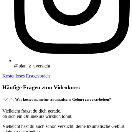
@plan_z_uversicht
Kostenloses Erstgespräch
Häufige Fragen zum Videokurs:
Was kostet es, meine traumatische Geburt zu verarbeiten?
Vielleicht fragst du dich gerade,
ob sich ein Onlinekurs wirklich lohnt.
Vielleicht hast du auch schon versucht, deine traumatische Geburt
allein zu verarbeiten –