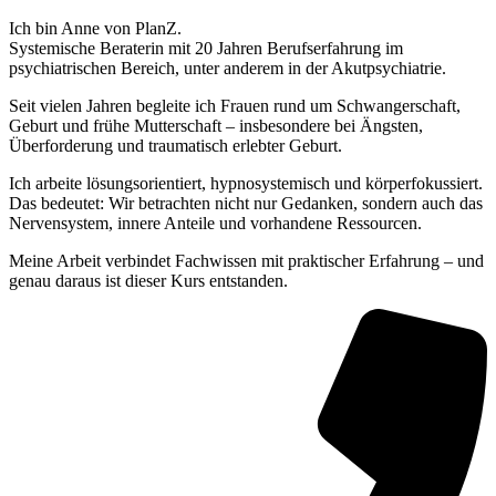
Ich bin Anne von PlanZ.
Systemische Beraterin mit 20 Jahren Berufserfahrung im
psychiatrischen Bereich, unter anderem in der Akutpsychiatrie.
Seit vielen Jahren begleite ich Frauen rund um Schwangerschaft,
Geburt und frühe Mutterschaft – insbesondere bei Ängsten,
Überforderung und traumatisch erlebter Geburt.
Ich arbeite lösungsorientiert, hypnosystemisch und körperfokussiert.
Das bedeutet: Wir betrachten nicht nur Gedanken, sondern auch das
Nervensystem, innere Anteile und vorhandene Ressourcen.
Meine Arbeit verbindet Fachwissen mit praktischer Erfahrung – und
genau daraus ist dieser Kurs entstanden.