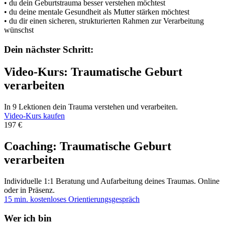
• du dein Geburtstrauma besser verstehen möchtest
• du deine mentale Gesundheit als Mutter stärken möchtest
• du dir einen sicheren, strukturierten Rahmen zur Verarbeitung
wünschst
Dein nächster Schritt:
Video-Kurs: Traumatische Geburt
verarbeiten
In 9 Lektionen dein Trauma verstehen und verarbeiten.
Video-Kurs kaufen
197 €
Coaching: Traumatische Geburt
verarbeiten
Individuelle 1:1 Beratung und Aufarbeitung deines Traumas. Online
oder in Präsenz.
15 min. kostenloses Orientierungsgespräch
Wer ich bin