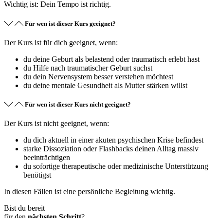
Wichtig ist: Dein Tempo ist richtig.
Für wen ist dieser Kurs geeignet?
Der Kurs ist für dich geeignet, wenn:
du deine Geburt als belastend oder traumatisch erlebt hast
du Hilfe nach traumatischer Geburt suchst
du dein Nervensystem besser verstehen möchtest
du deine mentale Gesundheit als Mutter stärken willst
Für wen ist dieser Kurs nicht geeignet?
Der Kurs ist nicht geeignet, wenn:
du dich aktuell in einer akuten psychischen Krise befindest
starke Dissoziation oder Flashbacks deinen Alltag massiv
beeinträchtigen
du sofortige therapeutische oder medizinische Unterstützung
benötigst
In diesen Fällen ist eine persönliche Begleitung wichtig.
Bist du bereit
für den
nächsten Schritt
?