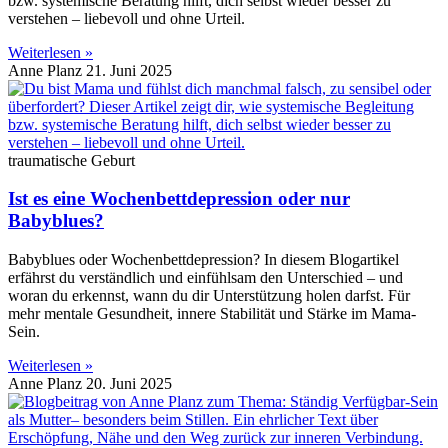
bzw. systemische Beratung hilft, dich selbst wieder besser zu
verstehen – liebevoll und ohne Urteil.
Weiterlesen »
Anne Planz
21. Juni 2025
traumatische Geburt
Ist es eine Wochenbettdepression oder nur
Babyblues?
Babyblues oder Wochenbettdepression? In diesem Blogartikel
erfährst du verständlich und einfühlsam den Unterschied – und
woran du erkennst, wann du dir Unterstützung holen darfst. Für
mehr mentale Gesundheit, innere Stabilität und Stärke im Mama-
Sein.
Weiterlesen »
Anne Planz
20. Juni 2025