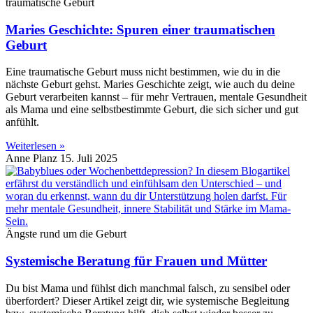
traumatische Geburt
Maries Geschichte: Spuren einer traumatischen
Geburt
Eine traumatische Geburt muss nicht bestimmen, wie du in die
nächste Geburt gehst. Maries Geschichte zeigt, wie auch du deine
Geburt verarbeiten kannst – für mehr Vertrauen, mentale Gesundheit
als Mama und eine selbstbestimmte Geburt, die sich sicher und gut
anfühlt.
Weiterlesen »
Anne Planz
15. Juli 2025
Ängste rund um die Geburt
Systemische Beratung für Frauen und Mütter
Du bist Mama und fühlst dich manchmal falsch, zu sensibel oder
überfordert? Dieser Artikel zeigt dir, wie systemische Begleitung