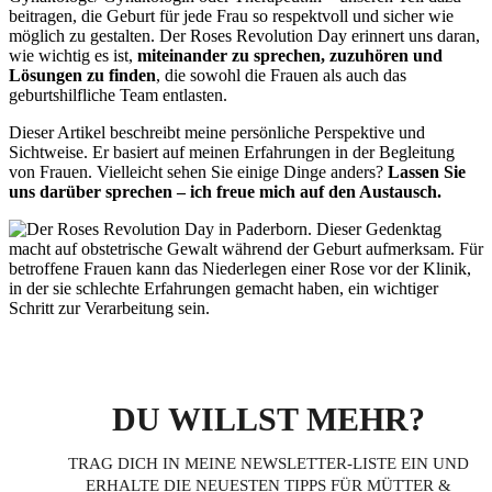
beitragen, die Geburt für jede Frau so respektvoll und sicher wie
möglich zu gestalten. Der Roses Revolution Day erinnert uns daran,
wie wichtig es ist,
miteinander zu sprechen, zuzuhören und
Lösungen zu finden
, die sowohl die Frauen als auch das
geburtshilfliche Team entlasten.
Dieser Artikel beschreibt meine persönliche Perspektive und
Sichtweise. Er basiert auf meinen Erfahrungen in der Begleitung
von Frauen. Vielleicht sehen Sie einige Dinge anders?
Lassen Sie
uns darüber sprechen – ich freue mich auf den Austausch.
DU WILLST MEHR?
TRAG DICH IN MEINE NEWSLETTER-LISTE EIN UND
ERHALTE DIE NEUESTEN TIPPS FÜR MÜTTER &