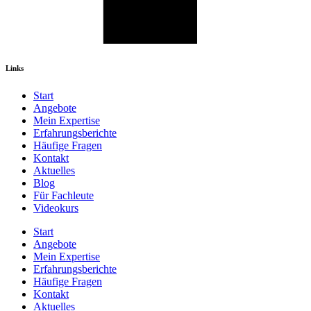
Links
Start
Angebote
Mein Expertise
Erfahrungsberichte
Häufige Fragen
Kontakt
Aktuelles
Blog
Für Fachleute
Videokurs
Start
Angebote
Mein Expertise
Erfahrungsberichte
Häufige Fragen
Kontakt
Aktuelles