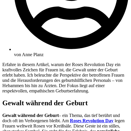
von
Anne Planz
Erfahre in diesem Artikel, warum der Roses Revolution Day ein
kraftvolles Zeichen für Frauen ist, die Gewalt unter der Geburt
erlebt haben. Ich beleuchte die Perspektive der betroffenen Frauen
und die Herausforderungen des geburtshilflichen Personals – von
Hebammen bis hin zu Ärzten. Der Fokus liegt auf einer
respektvollen, empathischen Geburtserfahrung.
Gewalt während der Geburt
Gewalt während der Geburt
– ein Thema, das tief berührt und
doch oft im Verborgenen bleibt. Am
Roses Revolution Day
legen
Frauen weltweit Rosen vor Kreißsäle. Diese Geste ist ein stilles,