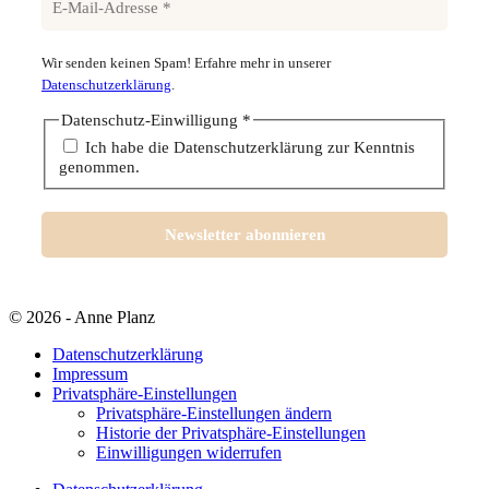
Wir senden keinen Spam! Erfahre mehr in unserer
Datenschutzerklärung
.
Datenschutz-Einwilligung
*
Ich habe die Datenschutzerklärung zur Kenntnis
genommen.
© 2026 - Anne Planz
Datenschutzerklärung
Impressum
Privatsphäre-Einstellungen
Privatsphäre-Einstellungen ändern
Historie der Privatsphäre-Einstellungen
Einwilligungen widerrufen