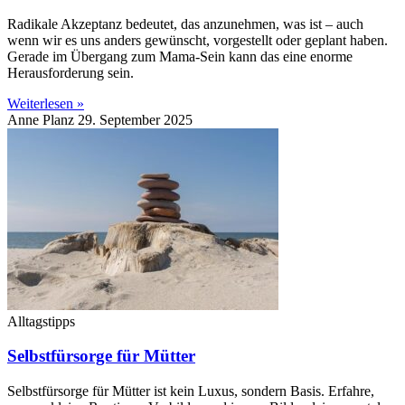
Radikale Akzeptanz bedeutet, das anzunehmen, was ist – auch
wenn wir es uns anders gewünscht, vorgestellt oder geplant haben.
Gerade im Übergang zum Mama-Sein kann das eine enorme
Herausforderung sein.
Weiterlesen »
Anne Planz
29. September 2025
Alltagstipps
Selbstfürsorge für Mütter
Selbstfürsorge für Mütter ist kein Luxus, sondern Basis. Erfahre,