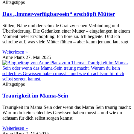
Alltagstipps
Das „Immer-verfügbar-sein“ erschöpft Mütter
Stillen, Nähe und der schmale Grat zwischen Verbindung und
Überforderung. Die Gedanken einer Mutter – eingefangen in einem
Moment tiefer Erschöpfung. Ich höre zu. Ich begleite. Und ich
schreibe auf, was viele Mütter fühlen – aber kaum jemand laut sagt.
Weiterlesen »
Anne Planz
27. Mai 2025
Alltagstipps
Traurigkeit im Mama-Sein
Traurigkeit im Mama-Sein oder wenn das Mama-Sein traurig macht:
Warum du kein schlechtes Gewissen haben musst – und wie du
achtsam für dich selbst sorgen kannst.
Weiterlesen »
Anne Planz
7. Mai 2025