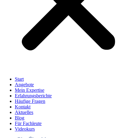
Start
Angebote
Mein Expertise
Erfahrungsberichte
Häufige Fragen
Kontakt
Aktuelles
Blog
Für Fachleute
Videokurs