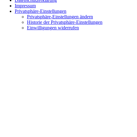
Datenschutzerklärung
Impressum
Privatsphäre-Einstellungen
Privatsphäre-Einstellungen ändern
Historie der Privatsphäre-Einstellungen
Einwilligungen widerrufen