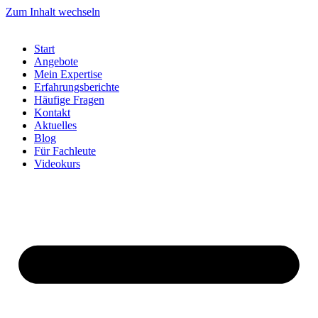
Zum Inhalt wechseln
Start
Angebote
Mein Expertise
Erfahrungsberichte
Häufige Fragen
Kontakt
Aktuelles
Blog
Für Fachleute
Videokurs