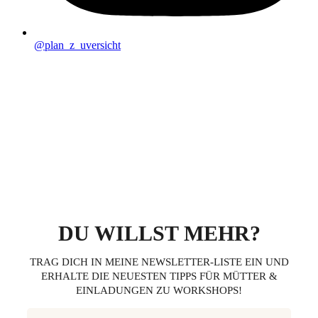
@plan_z_uversicht
DU WILLST MEHR?
TRAG DICH IN MEINE NEWSLETTER-LISTE EIN UND
ERHALTE DIE NEUESTEN TIPPS FÜR MÜTTER &
EINLADUNGEN ZU WORKSHOPS!