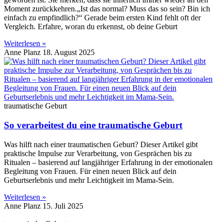
Moment zurückkehren.„Ist das normal? Muss das so sein? Bin ich
einfach zu empfindlich?“ Gerade beim ersten Kind fehlt oft der
Vergleich. Erfahre, woran du erkennst, ob deine Geburt
Weiterlesen »
Anne Planz
18. August 2025
traumatische Geburt
So verarbeitest du eine traumatische Geburt
Was hilft nach einer traumatischen Geburt? Dieser Artikel gibt
praktische Impulse zur Verarbeitung, von Gesprächen bis zu
Ritualen – basierend auf langjähriger Erfahrung in der emotionalen
Begleitung von Frauen. Für einen neuen Blick auf dein
Geburtserlebnis und mehr Leichtigkeit im Mama-Sein.
Weiterlesen »
Anne Planz
15. Juli 2025