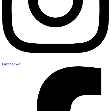
Facebook-f