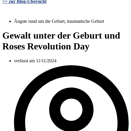
>> zur Blog-Übersicht
Ängste rund um die Geburt
,
traumatische Geburt
Gewalt unter der Geburt und
Roses Revolution Day
verfasst am
11/11/2024