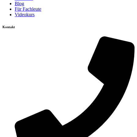
Blog
Für Fachleute
Videokurs
Kontakt