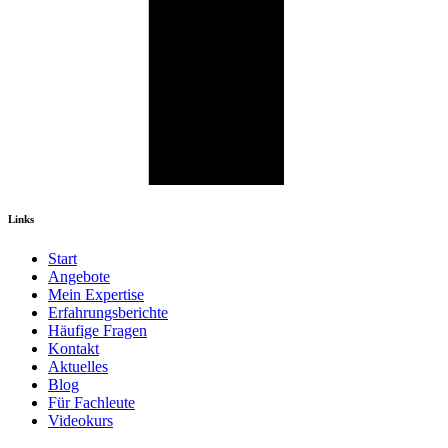
Links
Start
Angebote
Mein Expertise
Erfahrungsberichte
Häufige Fragen
Kontakt
Aktuelles
Blog
Für Fachleute
Videokurs