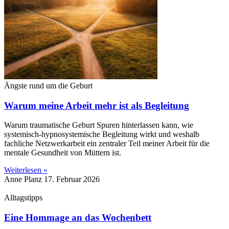
Ängste rund um die Geburt
Warum meine Arbeit mehr ist als Begleitung
Warum traumatische Geburt Spuren hinterlassen kann, wie
systemisch-hypnosystemische Begleitung wirkt und weshalb
fachliche Netzwerkarbeit ein zentraler Teil meiner Arbeit für die
mentale Gesundheit von Müttern ist.
Weiterlesen »
Anne Planz
17. Februar 2026
Alltagstipps
Eine Hommage an das Wochenbett