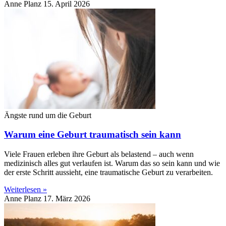
Anne Planz
15. April 2026
Ängste rund um die Geburt
Warum eine Geburt traumatisch sein kann
Viele Frauen erleben ihre Geburt als belastend – auch wenn
medizinisch alles gut verlaufen ist. Warum das so sein kann und wie
der erste Schritt aussieht, eine traumatische Geburt zu verarbeiten.
Weiterlesen »
Anne Planz
17. März 2026