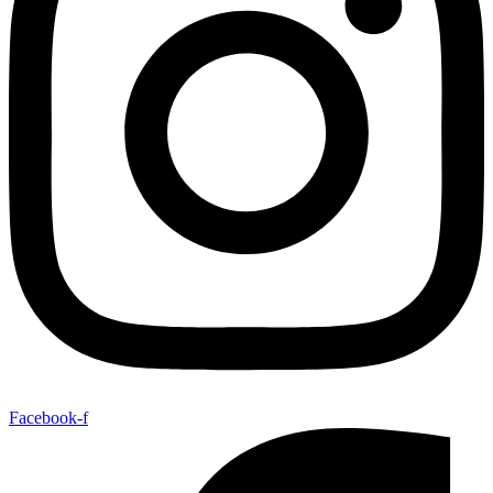
Facebook-f