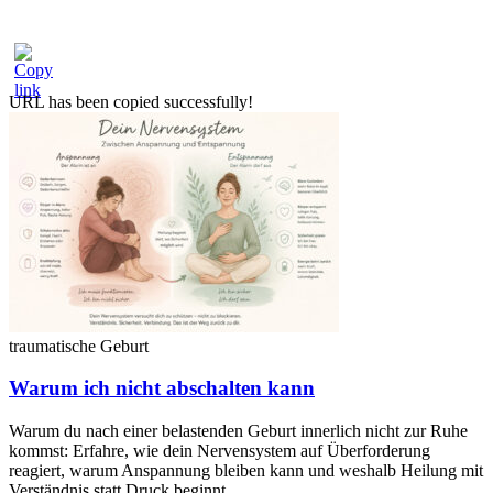
URL has been copied successfully!
traumatische Geburt
Warum ich nicht abschalten kann
Warum du nach einer belastenden Geburt innerlich nicht zur Ruhe
kommst: Erfahre, wie dein Nervensystem auf Überforderung
reagiert, warum Anspannung bleiben kann und weshalb Heilung mit
Verständnis statt Druck beginnt.