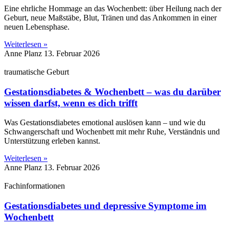
Eine ehrliche Hommage an das Wochenbett: über Heilung nach der
Geburt, neue Maßstäbe, Blut, Tränen und das Ankommen in einer
neuen Lebensphase.
Weiterlesen »
Anne Planz
13. Februar 2026
traumatische Geburt
Gestationsdiabetes & Wochenbett – was du darüber
wissen darfst, wenn es dich trifft
Was Gestationsdiabetes emotional auslösen kann – und wie du
Schwangerschaft und Wochenbett mit mehr Ruhe, Verständnis und
Unterstützung erleben kannst.
Weiterlesen »
Anne Planz
13. Februar 2026
Fachinformationen
Gestationsdiabetes und depressive Symptome im
Wochenbett