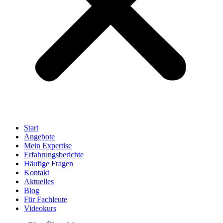
Start
Angebote
Mein Expertise
Erfahrungsberichte
Häufige Fragen
Kontakt
Aktuelles
Blog
Für Fachleute
Videokurs