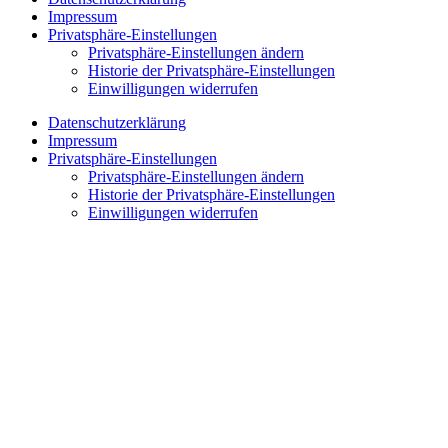
Impressum
Privatsphäre-Einstellungen
Privatsphäre-Einstellungen ändern
Historie der Privatsphäre-Einstellungen
Einwilligungen widerrufen
Datenschutzerklärung
Impressum
Privatsphäre-Einstellungen
Privatsphäre-Einstellungen ändern
Historie der Privatsphäre-Einstellungen
Einwilligungen widerrufen