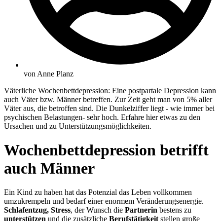
von
Anne Planz
Väterliche Wochenbettdepression: Eine postpartale Depression kann
auch Väter bzw. Männer betreffen. Zur Zeit geht man von 5% aller
Väter aus, die betroffen sind. Die Dunkelziffer liegt - wie immer bei
psychischen Belastungen- sehr hoch. Erfahre hier etwas zu den
Ursachen und zu Unterstützungsmöglichkeiten.
Wochenbettdepression betrifft
auch Männer
Ein Kind zu haben hat das Potenzial das Leben vollkommen
umzukrempeln und bedarf einer enormem Veränderungsenergie.
Schlafentzug, Stress
, der Wunsch die
Partnerin
bestens zu
unterstützen
und die zusätzliche
Berufstätigkeit
stellen große