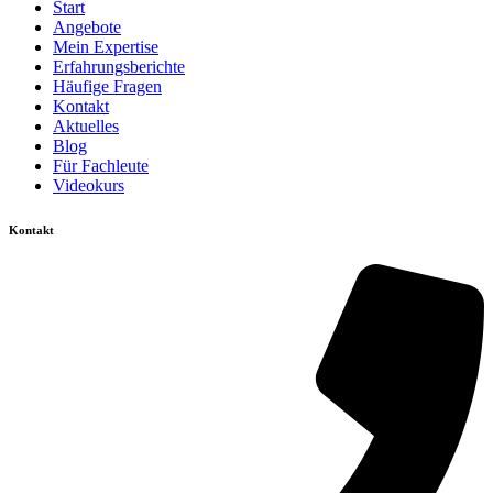
Start
Angebote
Mein Expertise
Erfahrungsberichte
Häufige Fragen
Kontakt
Aktuelles
Blog
Für Fachleute
Videokurs
Kontakt