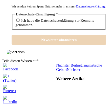
Wir senden keinen Spam! Erfahre mehr in unserer
Datenschutzerklärung
.
Datenschutz-Einwilligung
*
Ich habe die Datenschutzerklärung zur Kenntnis
genommen.
Teile diesen Wissen auf:
Nächster Beitrag
Traumatische
Geburt
Nächster
Weitere Artikel