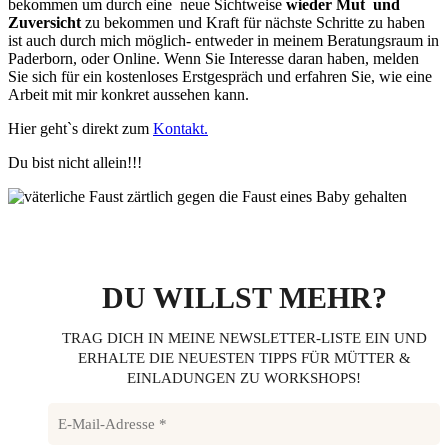
bekommen um durch eine neue Sichtweise
wieder Mut und
Zuversicht
zu bekommen und Kraft für nächste Schritte zu haben
ist auch durch mich möglich- entweder in meinem Beratungsraum in
Paderborn, oder Online. Wenn Sie Interesse daran haben, melden
Sie sich für ein kostenloses Erstgespräch und erfahren Sie, wie eine
Arbeit mit mir konkret aussehen kann.
Hier geht`s direkt zum
Kontakt.
Du bist nicht allein!!!
DU WILLST MEHR?
TRAG DICH IN MEINE NEWSLETTER-LISTE EIN UND
ERHALTE DIE NEUESTEN TIPPS FÜR MÜTTER &
EINLADUNGEN ZU WORKSHOPS!