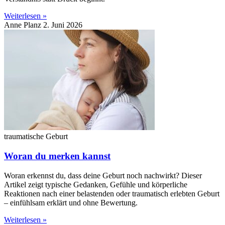
Weiterlesen »
Anne Planz
2. Juni 2026
traumatische Geburt
Woran du merken kannst
Woran erkennst du, dass deine Geburt noch nachwirkt? Dieser
Artikel zeigt typische Gedanken, Gefühle und körperliche
Reaktionen nach einer belastenden oder traumatisch erlebten Geburt
– einfühlsam erklärt und ohne Bewertung.
Weiterlesen »