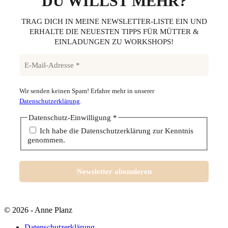
DU WILLST MEHR?
TRAG DICH IN MEINE NEWSLETTER-LISTE EIN UND
ERHALTE DIE NEUESTEN TIPPS FÜR MÜTTER &
EINLADUNGEN ZU WORKSHOPS!
Wir senden keinen Spam! Erfahre mehr in unserer
Datenschutzerklärung
.
Datenschutz-Einwilligung
*
Ich habe die Datenschutzerklärung zur Kenntnis
genommen.
© 2026 - Anne Planz
Datenschutzerklärung