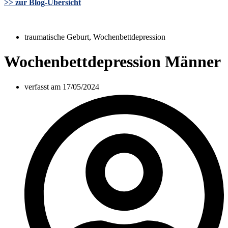
>> zur Blog-Übersicht
traumatische Geburt
,
Wochenbettdepression
Wochenbettdepression Männer
verfasst am
17/05/2024