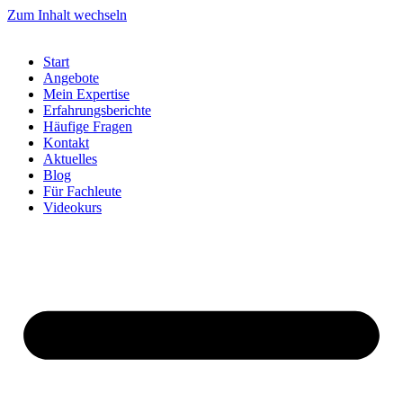
Zum Inhalt wechseln
Start
Angebote
Mein Expertise
Erfahrungsberichte
Häufige Fragen
Kontakt
Aktuelles
Blog
Für Fachleute
Videokurs