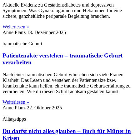
Aktuelle Evidenz zu Gestationsdiabetes und depressiven
Symptomen: Was Gynäkolog:innen und Hebammen für eine
sichere, ganzheitliche peripartale Begleitung brauchen.
Weiterlesen »
Anne Planz
13. Dezember 2025
traumatische Geburt
Patientenakte verstehen – traumatische Geburt
verarbeiten
Nach einer traumatischen Geburt wünschen sich viele Frauen
Klarheit. Das Lesen und verstehen der Patientenakte bzw.
Krankenakte kann helfen, eine traumatische Geburtserfahrung zu
verarbeiten. Wie du diesen Schritt achtsam gestalten kannst.
Weiterlesen »
Anne Planz
22. Oktober 2025
Alltagstipps
Du darfst nicht alles glauben – Buch für Mütter in
Krisen