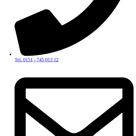
Tel. 0151 - 745 013 12